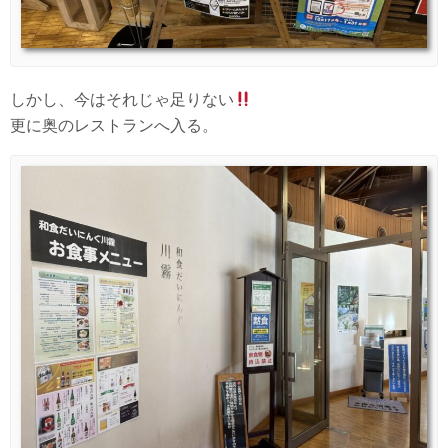
しかし、今はそれじゃ足りない
更に奥のレストランへ入る。