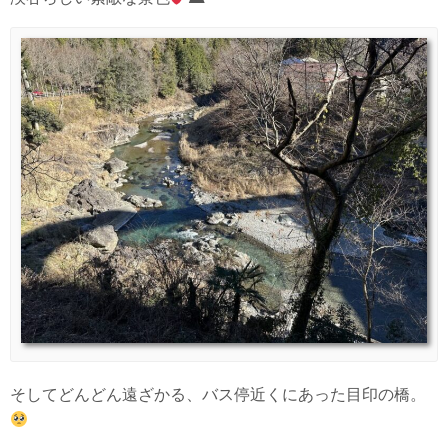
そしてどんどん遠ざかる、バス停近くにあった目印の橋。