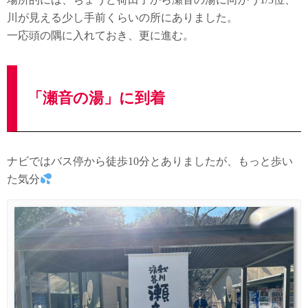
川が見える少し手前くらいの所にありました。
一応頭の隅に入れておき、更に進む。
「瀬音の湯」に到着
ナビではバス停から徒歩10分とありましたが、もっと歩い
た気分