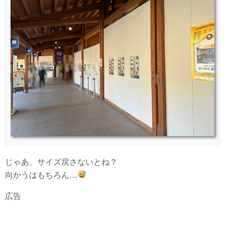
じゃあ、サイズ戻さないとね？
向かうはもちろん…
広告