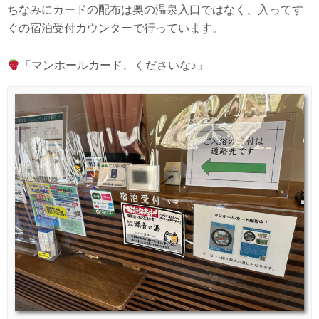
ちなみにカードの配布は奥の温泉入口ではなく、入ってす
ぐの宿泊受付カウンターで行っています。
「マンホールカード、くださいな♪」