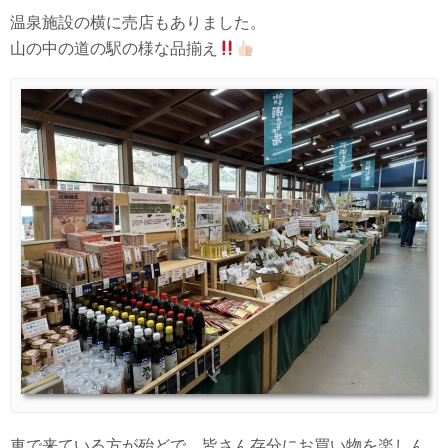
温泉施設の横に売店もありました。
山の中の道の駅の様な品揃え
車で来ている方が殆どで、皆さん存分にお買い物を楽しん