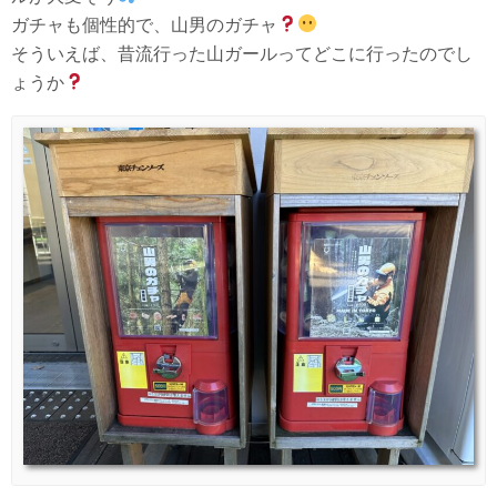
ガチャも個性的で、山男のガチャ
そういえば、昔流行った山ガールってどこに行ったのでし
ょうか