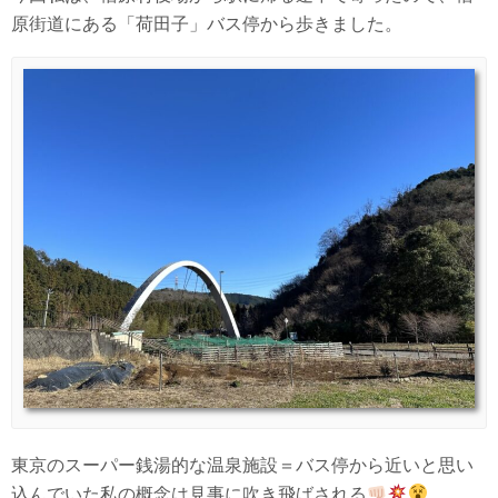
原街道にある「荷田子」バス停から歩きました。
東京のスーパー銭湯的な温泉施設＝バス停から近いと思い
込んでいた私の概念は見事に吹き飛ばされる