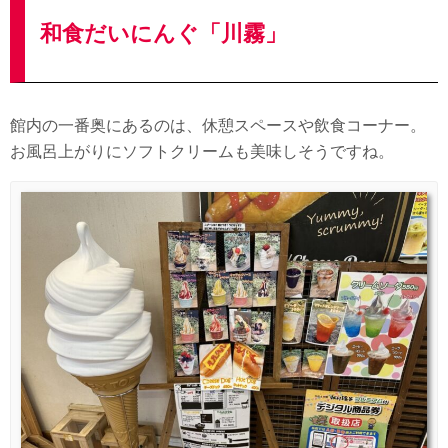
和食だいにんぐ「川霧」
館内の一番奥にあるのは、休憩スペースや飲食コーナー。
お風呂上がりにソフトクリームも美味しそうですね。