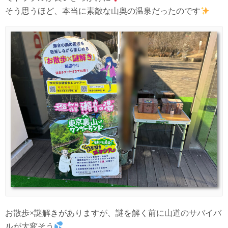
そう思うほど、本当に素敵な山奥の温泉だったのです
お散歩×謎解きがありますが、謎を解く前に山道のサバイバ
ルが大変そう