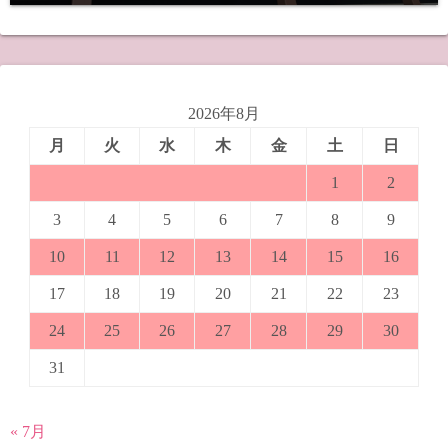
2026年8月
月
火
水
木
金
土
日
1
2
3
4
5
6
7
8
9
10
11
12
13
14
15
16
17
18
19
20
21
22
23
24
25
26
27
28
29
30
31
« 7月