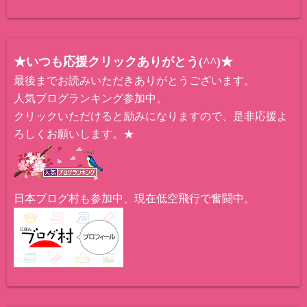
★いつも応援クリックありがとう(^^)★
最後までお読みいただきありがとうございます。
人気ブログランキング参加中。
クリックいただけると励みになりますので、是非応援よ
ろしくお願いします。★
日本ブログ村も参加中、現在低空飛行で奮闘中。