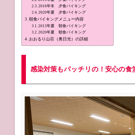
2016年冬 夕食バイキング
2020年夏 夕食バイキング
朝食バイキングメニュー内容
2013年夏 朝食バイキング
2020年夏 朝食バイキング
おおるり山荘（奥日光）の詳細
感染対策もバッチリの！安心の食