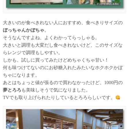
大きいのが食べきれない人におすすめ、食べきりサイズの
ぼっちゃんかぼちゃ
。
そうなんですよね、よくわかってらっしゃる。
大きいと調理も大変だし食べきれないけど、このサイズな
らレンジで調理もしやすい。
しかも、試しに買ってみたけどめちゃくちゃ甘い！
何も味つけてないのにお砂糖入れたみたいなホクホクかぼ
ちゃになります。
あとはちょっと値が張るので買わなかったけど、1000円の
夢とろろ
も美味しそうで気になりました。
TVでも取り上げられたりしているとろろらしいです。