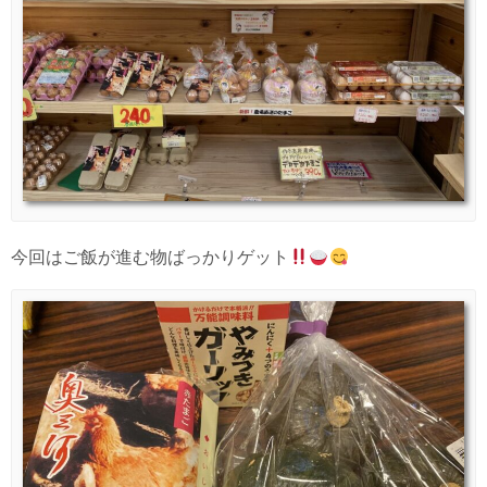
今回はご飯が進む物ばっかりゲット