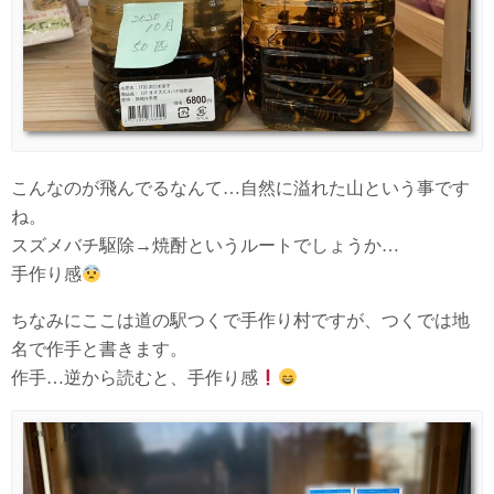
こんなのが飛んでるなんて…自然に溢れた山という事です
ね。
スズメバチ駆除→焼酎というルートでしょうか…
手作り感
ちなみにここは道の駅つくで手作り村ですが、つくでは地
名で作手と書きます。
作手…逆から読むと、手作り感