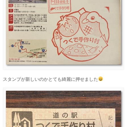
スタンプが新しいのかとても綺麗に押せました