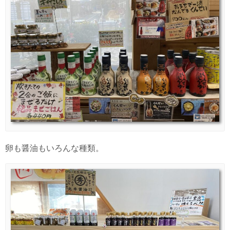
卵も醤油もいろんな種類。