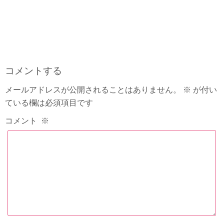
コメントする
メールアドレスが公開されることはありません。
※
が付い
ている欄は必須項目です
コメント
※