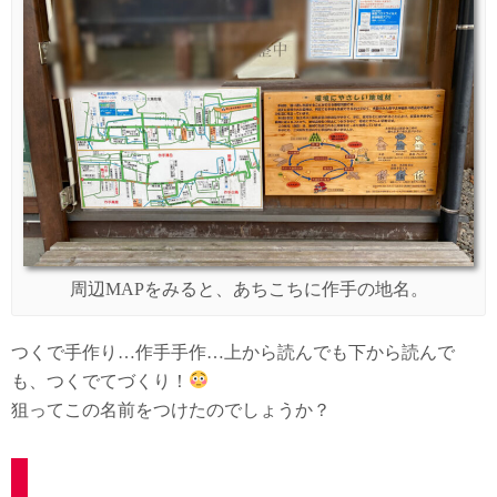
周辺MAPをみると、あちこちに作手の地名。
つくで手作り…作手手作…上から読んでも下から読んで
も、つくでてづくり！
狙ってこの名前をつけたのでしょうか？