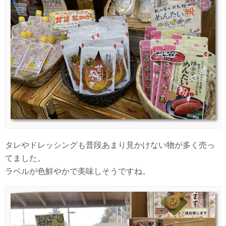
タレやドレッシングも普段あまり見かけない物が多く売っ
てました。
ラベルが色鮮やかで美味しそうですね。