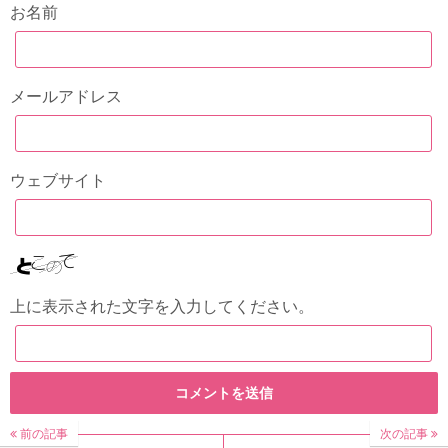
お名前
メールアドレス
ウェブサイト
上に表示された文字を入力してください。
前の記事
次の記事