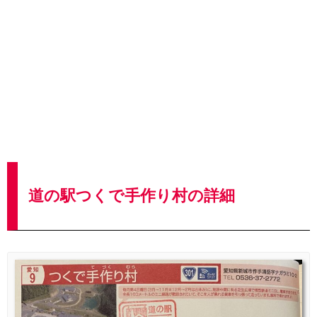
道の駅つくで手作り村の詳細