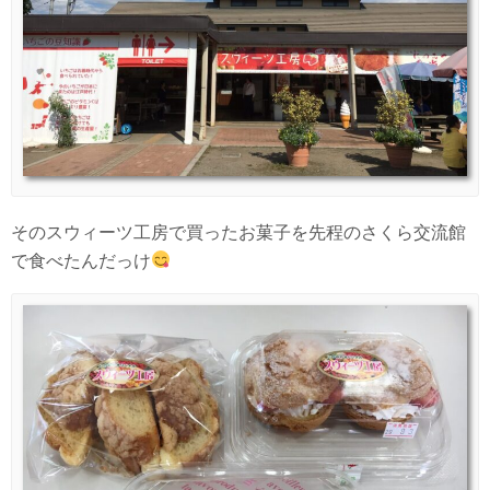
そのスウィーツ工房で買ったお菓子を先程のさくら交流館
で食べたんだっけ