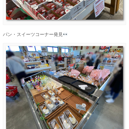
パン・スイーツコーナー発見