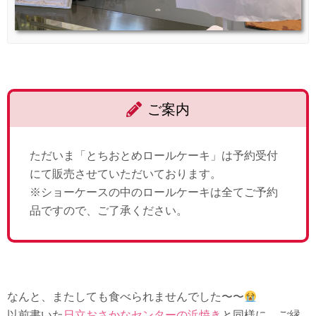
ご案内
ただいま「とちおとめロールケーキ」は予約受付
にて販売させていただいております。
※ショーケースの中のロールケーキは全てご予約
品ですので、ご了承ください。
なんと、またしても食べられませんでした〜〜
以前書いた
日立おさかなセンターの浜焼き
と同様に、ご縁