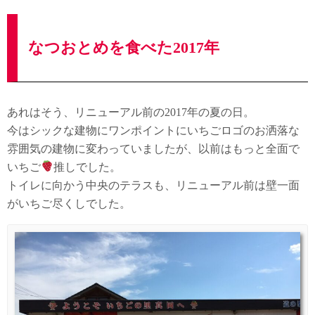
なつおとめを食べた2017年
あれはそう、リニューアル前の2017年の夏の日。
今はシックな建物にワンポイントにいちごロゴのお洒落な
雰囲気の建物に変わっていましたが、以前はもっと全面で
いちご
推しでした。
トイレに向かう中央のテラスも、リニューアル前は壁一面
がいちご尽くしでした。