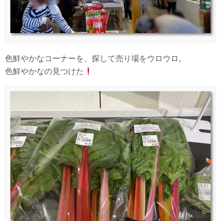
色鮮やかなコーナーを、探して売り場をウロウロ。
色鮮やかなの見つけた