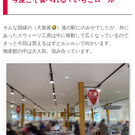
そんな因縁の（大袈裟
）道の駅にのみやでしたが、外に
あったスウィーツ工房は中に移動して広くなっているので
きっと今回は買えるはずとルンルンで向かいます。
物産館の中は大人気、混み合っています。