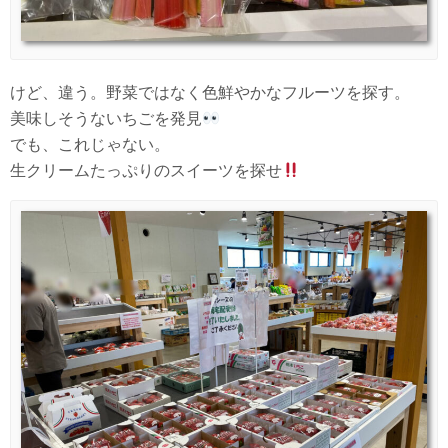
けど、違う。野菜ではなく色鮮やかなフルーツを探す。
美味しそうないちごを発見
でも、これじゃない。
生クリームたっぷりのスイーツを探せ