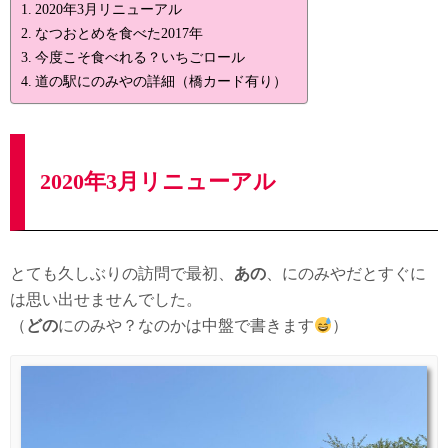
2020年3月リニューアル
なつおとめを食べた2017年
今度こそ食べれる？いちごロール
道の駅にのみやの詳細（橋カード有り）
2020年3月リニューアル
とても久しぶりの訪問で最初、
あの
、にのみやだとすぐに
は思い出せませんでした。
（
どの
にのみや？なのかは中盤で書きます
）