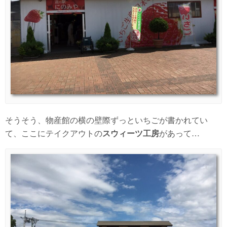
そうそう、物産館の横の壁際ずっといちごが書かれてい
て、ここにテイクアウトの
スウィーツ工房
があって…